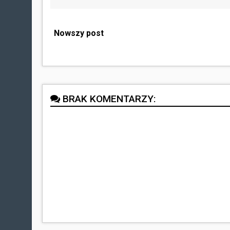
Nowszy post
BRAK KOMENTARZY: