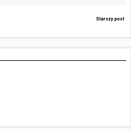
Starszy post