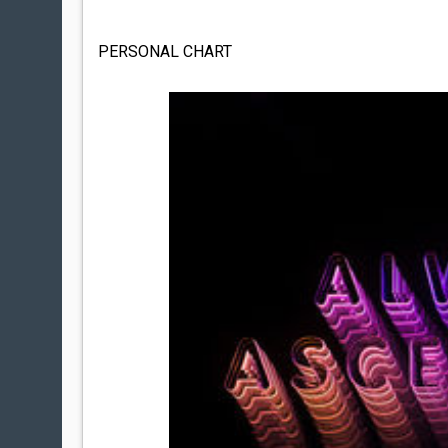
PERSONAL CHART