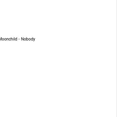
 Moonchild - Nobody