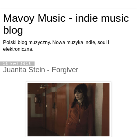
Mavoy Music - indie music
blog
Polski blog muzyczny. Nowa muzyka indie, soul i
elektroniczna.
13 kwi 2018
Juanita Stein - Forgiver