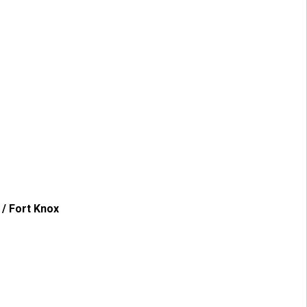
 / Fort Knox