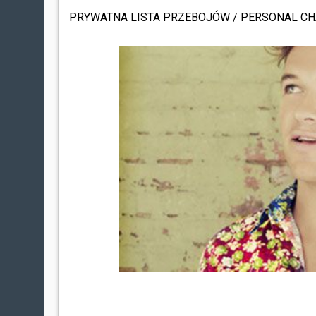
PRYWATNA LISTA PRZEBOJÓW / PERSONAL CH