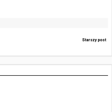
Starszy post