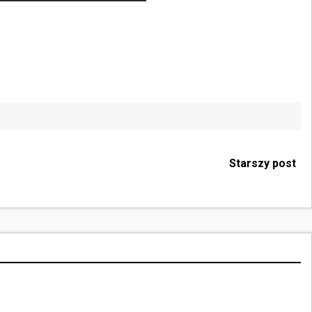
Starszy post