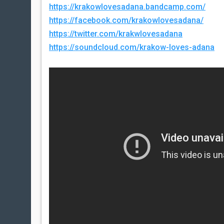
https://krakowlovesadana.bandcamp.com/
https://facebook.com/krakowlovesadana/
https://twitter.com/krakwlovesadana
https://soundcloud.com/krakow-loves-adana