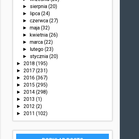
sierpnia
(20)
►
lipca
(24)
►
czerwca
(27)
►
maja
(32)
►
kwietnia
(26)
►
marca
(22)
►
lutego
(23)
►
stycznia
(20)
►
2018
(195)
►
2017
(231)
►
2016
(367)
►
2015
(295)
►
2014
(298)
►
2013
(1)
►
2012
(2)
►
2011
(102)
►