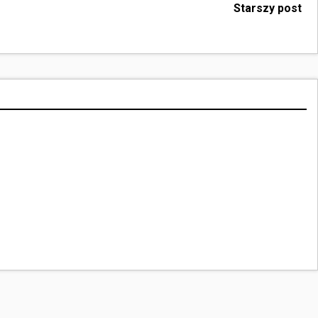
Starszy post