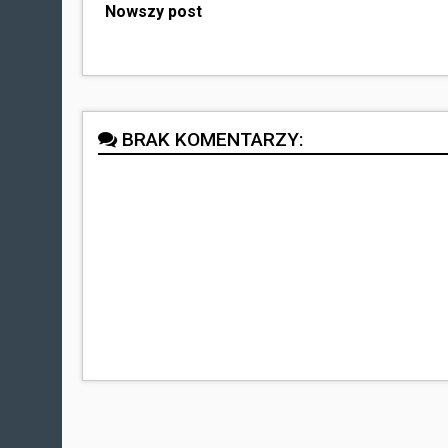
Nowszy post
BRAK KOMENTARZY: