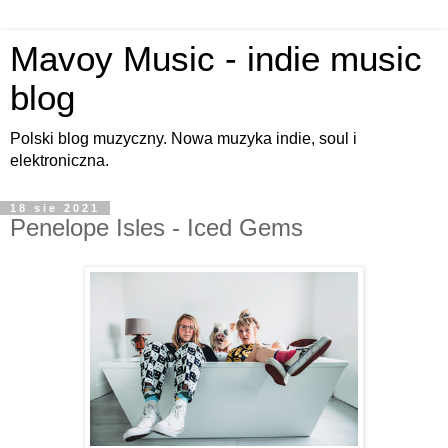
Mavoy Music - indie music
blog
Polski blog muzyczny. Nowa muzyka indie, soul i
elektroniczna.
18 sie 2021
Penelope Isles - Iced Gems