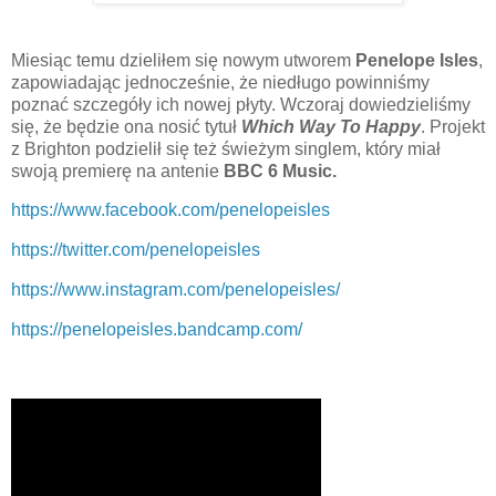
Miesiąc temu dzieliłem się nowym utworem
Penelope Isles
,
zapowiadając jednocześnie, że niedługo powinniśmy
poznać szczegóły ich nowej płyty. Wczoraj dowiedzieliśmy
się, że będzie ona nosić tytuł
Which Way To Happy
. Projekt
z Brighton podzielił się też świeżym singlem, który miał
swoją premierę na antenie
BBC 6 Music.
https://www.facebook.com/penelopeisles
https://twitter.com/penelopeisles
https://www.instagram.com/penelopeisles/
https://penelopeisles.bandcamp.com/