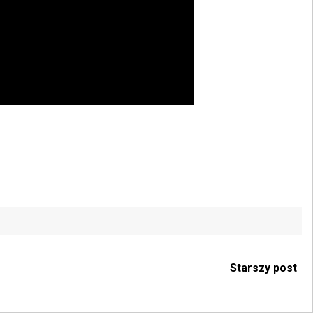
Starszy post