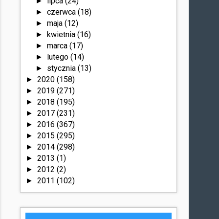
lipca
(24)
►
czerwca
(18)
►
maja
(12)
►
kwietnia
(16)
►
marca
(17)
►
lutego
(14)
►
stycznia
(13)
►
2020
(158)
►
2019
(271)
►
2018
(195)
►
2017
(231)
►
2016
(367)
►
2015
(295)
►
2014
(298)
►
2013
(1)
►
2012
(2)
►
2011
(102)
►