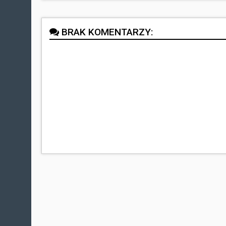
BRAK KOMENTARZY: