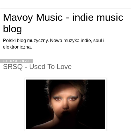
Mavoy Music - indie music
blog
Polski blog muzyczny. Nowa muzyka indie, soul i
elektroniczna.
14 cze 2022
SRSQ - Used To Love