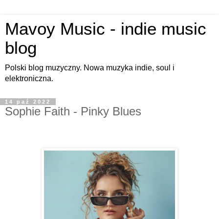
Mavoy Music - indie music
blog
Polski blog muzyczny. Nowa muzyka indie, soul i
elektroniczna.
14 paź 2022
Sophie Faith - Pinky Blues