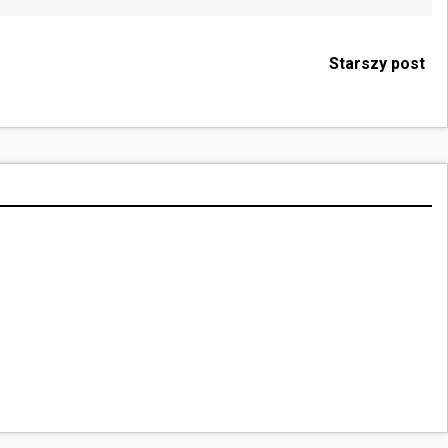
Starszy post