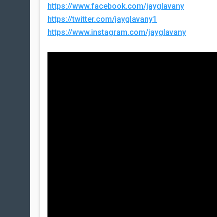
https://www.facebook.com/jayglavany
https://twitter.com/jayglavany1
https://www.instagram.com/jayglavany