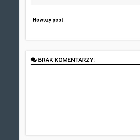
Nowszy post
BRAK KOMENTARZY: