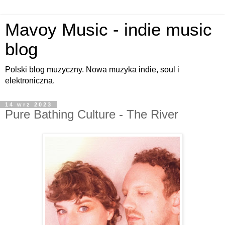
Mavoy Music - indie music
blog
Polski blog muzyczny. Nowa muzyka indie, soul i
elektroniczna.
14 wrz 2023
Pure Bathing Culture - The River