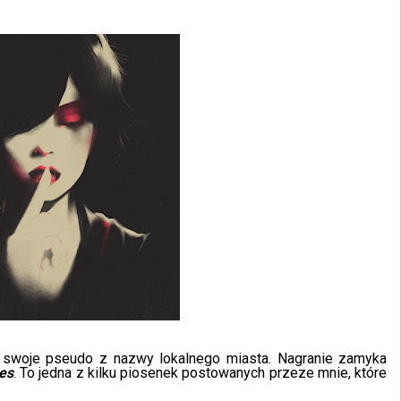
 swoje pseudo z nazwy lokalnego miasta. Nagranie zamyka
es
. To jedna z kilku piosenek postowanych przeze mnie, które