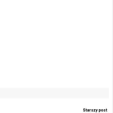
Starszy post