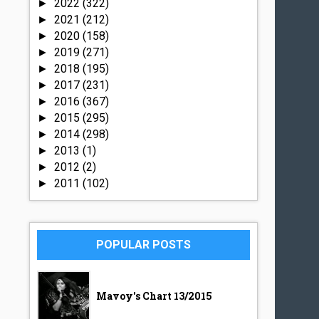
2022
(322)
►
2021
(212)
►
2020
(158)
►
2019
(271)
►
2018
(195)
►
2017
(231)
►
2016
(367)
►
2015
(295)
►
2014
(298)
►
2013
(1)
►
2012
(2)
►
2011
(102)
►
POPULAR POSTS
Mavoy's Chart 13/2015