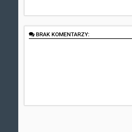
BRAK KOMENTARZY: