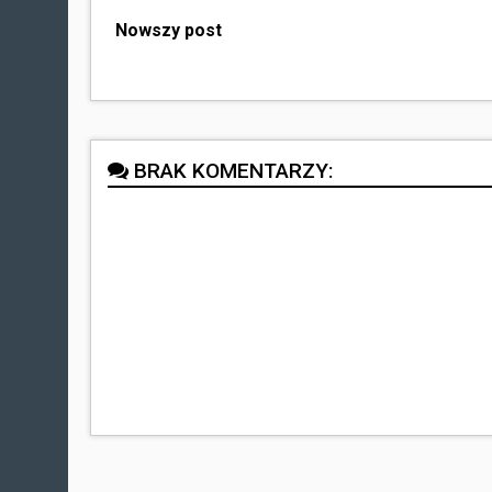
Nowszy post
BRAK KOMENTARZY: