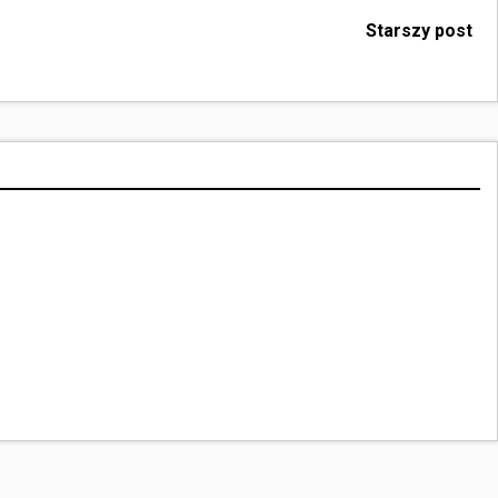
Starszy post