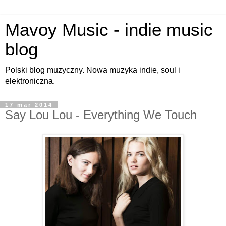
Mavoy Music - indie music
blog
Polski blog muzyczny. Nowa muzyka indie, soul i
elektroniczna.
17 mar 2014
Say Lou Lou - Everything We Touch