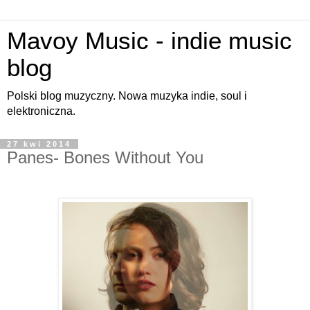
Mavoy Music - indie music
blog
Polski blog muzyczny. Nowa muzyka indie, soul i
elektroniczna.
27 kwi 2014
Panes- Bones Without You