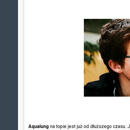
Aqualung
na topie jest już od dłuższego czasu.