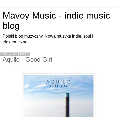
Mavoy Music - indie music
blog
Polski blog muzyczny. Nowa muzyka indie, soul i
elektroniczna.
30 paź 2015
Aquilo - Good Girl