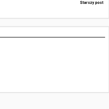
Starszy post