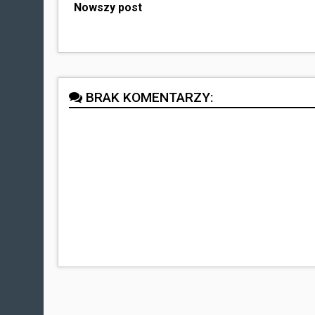
Nowszy post
BRAK KOMENTARZY: