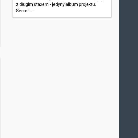
z długim stażem - jedyny album projektu,
Secret ...