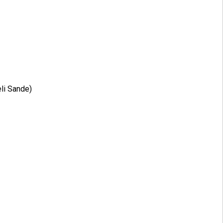
li Sande)