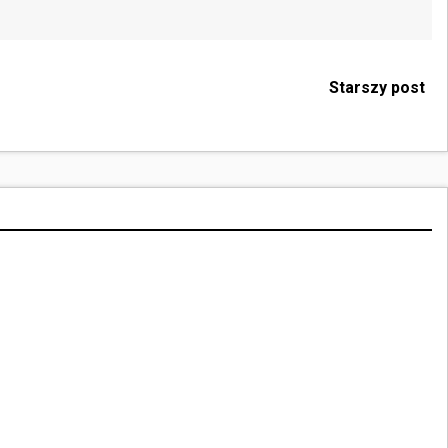
Starszy post