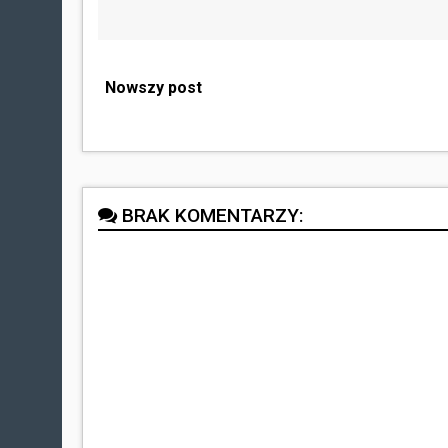
Nowszy post
BRAK KOMENTARZY: