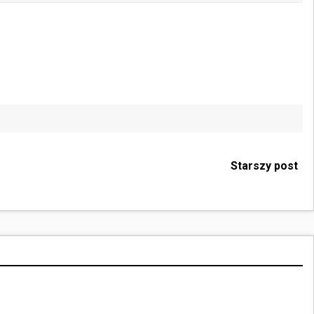
Starszy post