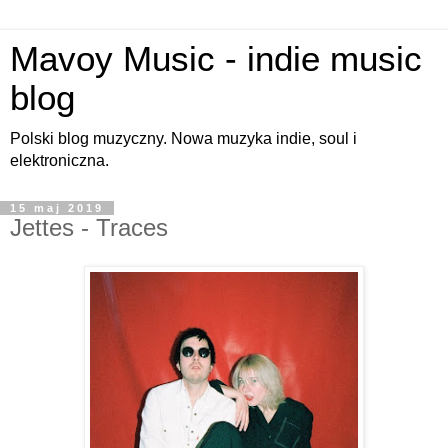
Mavoy Music - indie music
blog
Polski blog muzyczny. Nowa muzyka indie, soul i
elektroniczna.
15 maj 2019
Jettes - Traces