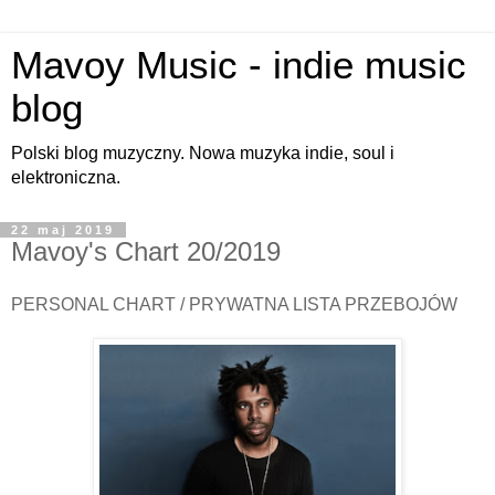
Mavoy Music - indie music
blog
Polski blog muzyczny. Nowa muzyka indie, soul i
elektroniczna.
22 maj 2019
Mavoy's Chart 20/2019
PERSONAL CHART / PRYWATNA LISTA PRZEBOJÓW