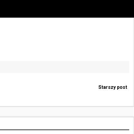
Starszy post