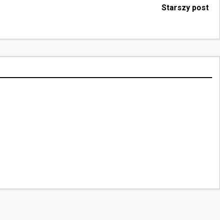
Starszy post