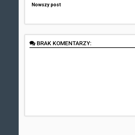
Nowszy post
BRAK KOMENTARZY: