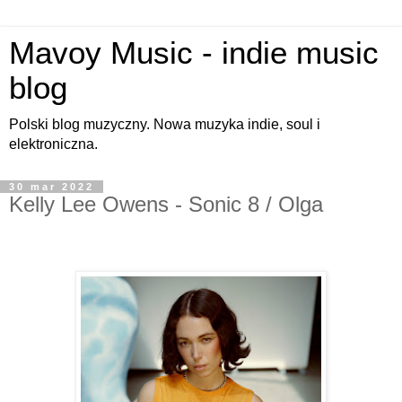
Mavoy Music - indie music
blog
Polski blog muzyczny. Nowa muzyka indie, soul i
elektroniczna.
30 mar 2022
Kelly Lee Owens - Sonic 8 / Olga