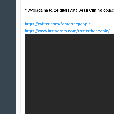
* wygląda na to, że gitarzysta
Sean Cimino
opuści
https://twitter.com/fosterthepeople
https://www.instagram.com/fosterthepeople/