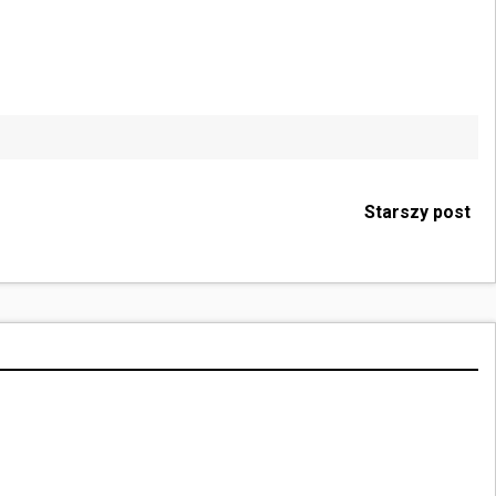
Starszy post