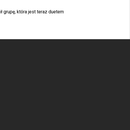
ł grupę, która jest teraz duetem