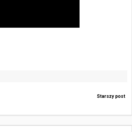
Starszy post