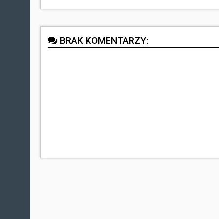
BRAK KOMENTARZY: