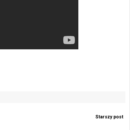
Starszy post