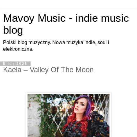
Mavoy Music - indie music
blog
Polski blog muzyczny. Nowa muzyka indie, soul i
elektroniczna.
5 lut 2025
Kaela – Valley Of The Moon