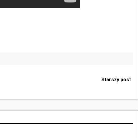
Starszy post