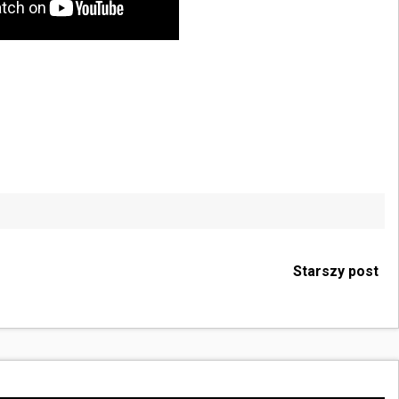
Starszy post