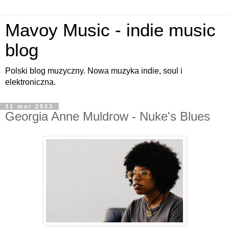
Mavoy Music - indie music
blog
Polski blog muzyczny. Nowa muzyka indie, soul i
elektroniczna.
31 mar 2023
Georgia Anne Muldrow - Nuke's Blues