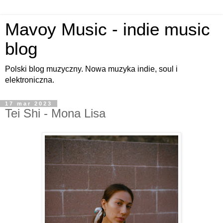
Mavoy Music - indie music
blog
Polski blog muzyczny. Nowa muzyka indie, soul i
elektroniczna.
17 mar 2023
Tei Shi - Mona Lisa