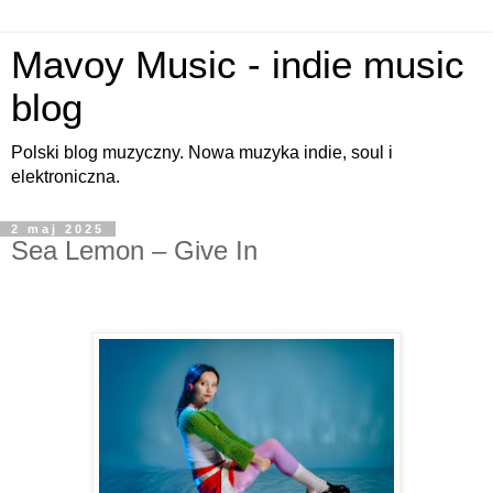
Mavoy Music - indie music
blog
Polski blog muzyczny. Nowa muzyka indie, soul i
elektroniczna.
2 maj 2025
Sea Lemon – Give In