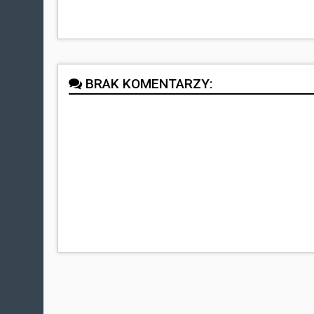
BRAK KOMENTARZY: