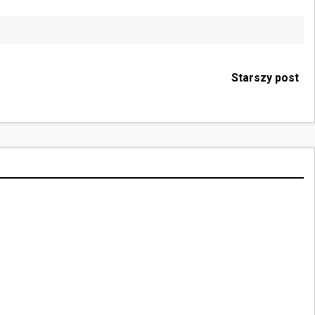
Starszy post