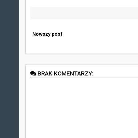
Nowszy post
BRAK KOMENTARZY: