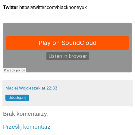
Twitter
https://twitter.com/blackhoneyuk
Maciej Wojcieszek
at
22:33
Udostępnij
Brak komentarzy:
Prześlij komentarz