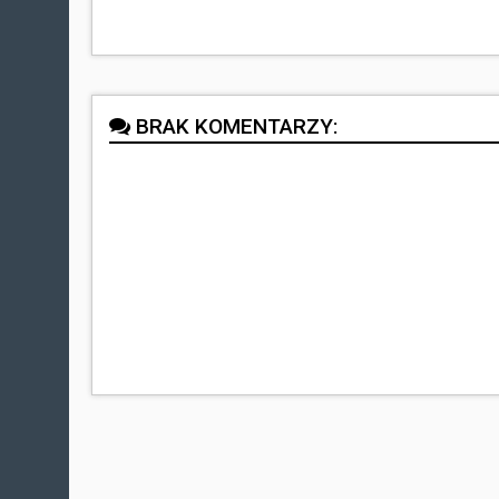
BRAK KOMENTARZY: