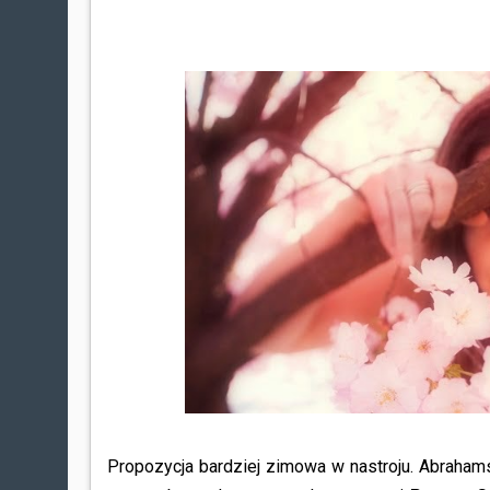
Propozycja bardziej zimowa w nastroju. Abraham