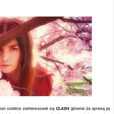
son ostatnio zainteresował się
CLASH
, głównie za sprawą jej