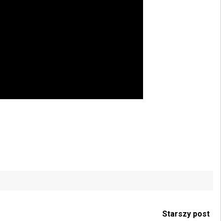
Starszy post