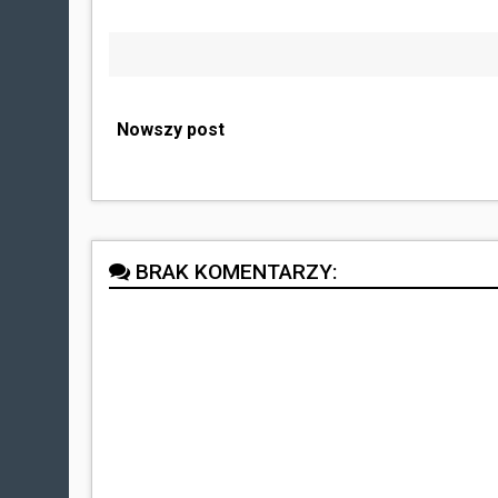
Nowszy post
BRAK KOMENTARZY: