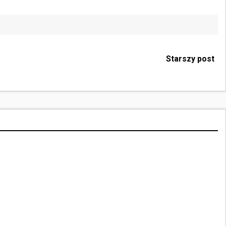
Starszy post