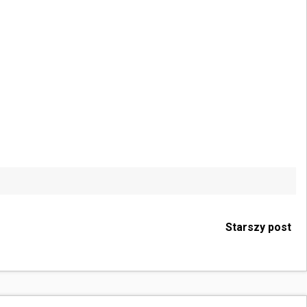
Starszy post