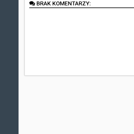
BRAK KOMENTARZY: