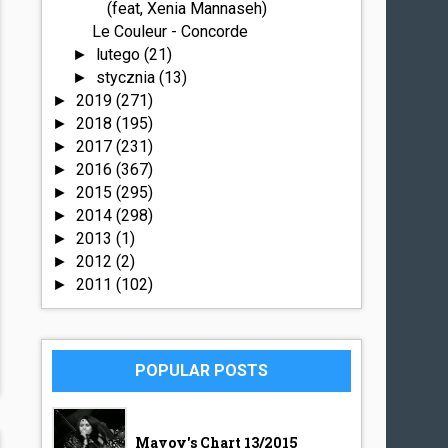
(feat, Xenia Mannaseh)
Le Couleur - Concorde
lutego
(21)
►
stycznia
(13)
►
2019
(271)
►
2018
(195)
►
2017
(231)
►
2016
(367)
►
2015
(295)
►
2014
(298)
►
2013
(1)
►
2012
(2)
►
2011
(102)
►
POPULAR POSTS
Mavoy's Chart 13/2015