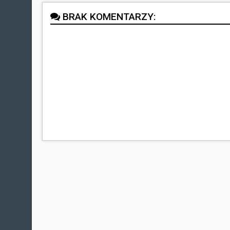
BRAK KOMENTARZY: