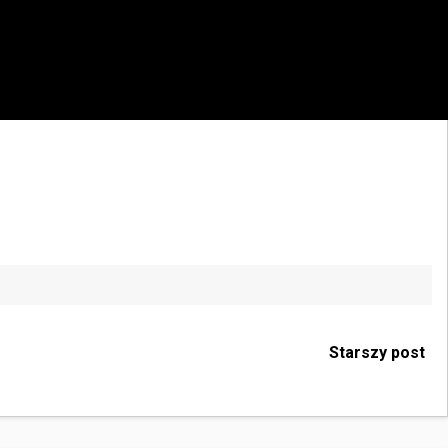
Starszy post