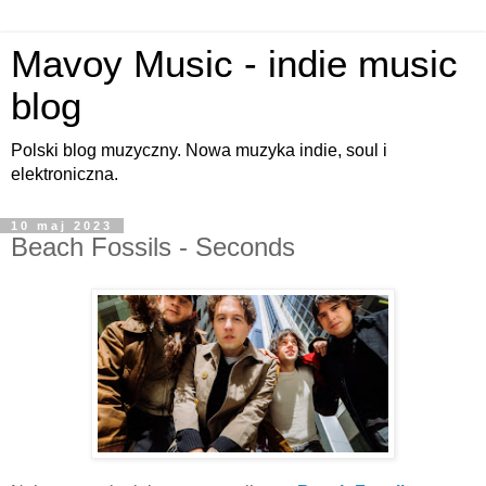
Mavoy Music - indie music
blog
Polski blog muzyczny. Nowa muzyka indie, soul i
elektroniczna.
10 maj 2023
Beach Fossils - Seconds