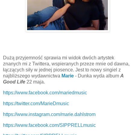
Dużą przyjemność sprawia mi widok dwóch artystek
znanych mi z Twittera, wspieranych przeze mnie od dawna,
łączących siły w jednej piosence. Jest to nowy singiel z
najbliższego wydawnictwa
Marie
- Dunka wyda album
A
Good Life
22 maja.
https://www.facebook.com/mariedmusic
https://twitter.com/MarieDmusic
https://www.instagram.com/marie.dahlstrom
https://www.facebook.com/SIPPRELLmusic