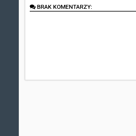
BRAK KOMENTARZY: