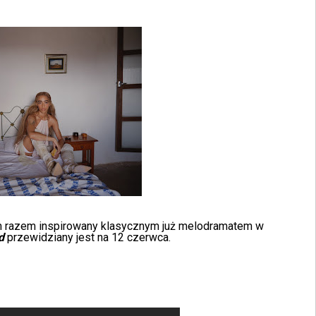
 razem inspirowany klasycznym już melodramatem w
d
przewidziany jest na 12 czerwca.