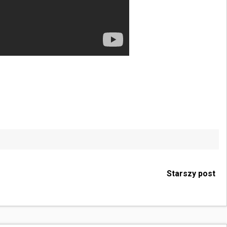
Starszy post