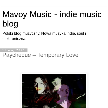
Mavoy Music - indie music
blog
Polski blog muzyczny. Nowa muzyka indie, soul i
elektroniczna.
15 maj 2026
Paycheque – Temporary Love