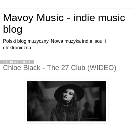
Mavoy Music - indie music
blog
Polski blog muzyczny. Nowa muzyka indie, soul i
elektroniczna.
13 mar 2015
Chloe Black - The 27 Club (WIDEO)