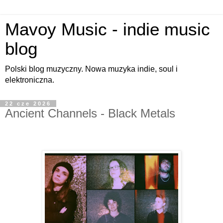
Mavoy Music - indie music
blog
Polski blog muzyczny. Nowa muzyka indie, soul i
elektroniczna.
22 cze 2026
Ancient Channels - Black Metals