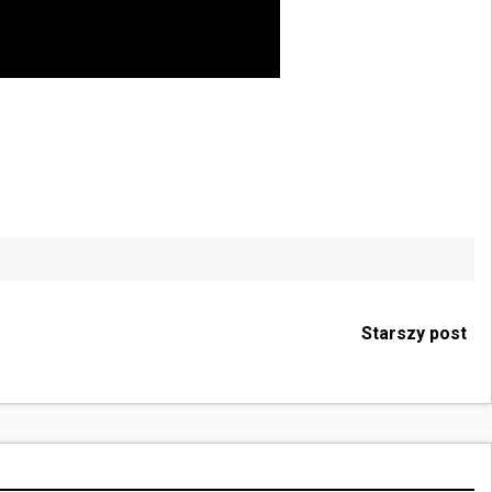
Starszy post