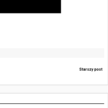
Starszy post